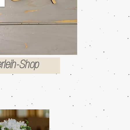
rleih-Shop