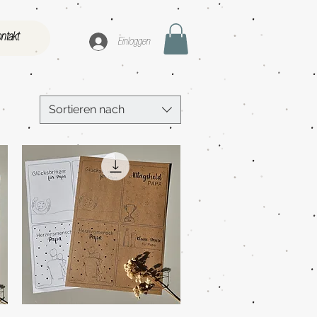
ntakt
Einloggen
Sortieren nach