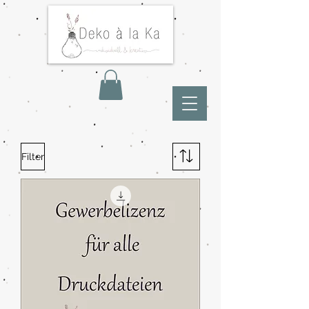
Filter