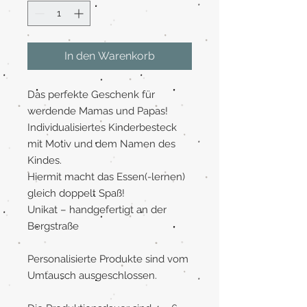
In den Warenkorb
Das perfekte Geschenk für
werdende Mamas und Papas!
Individualisiertes Kinderbesteck
mit Motiv und dem Namen des
Kindes.
Hiermit macht das Essen(-lernen)
gleich doppelt Spaß!
Unikat – handgefertigt an der
Bergstraße
Personalisierte Produkte sind vom
Umtausch ausgeschlossen.