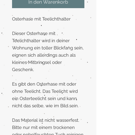
In den Warenkorb
Osterhase mit Teelichthalter
Dieser Osterhase mit
Teelichthalter wird in deiner
Wohnung ein toller Blickfang sein,
eignen sich allerdings auch als
kleines Mitbringsel oder
Geschenk.
Es gibt den Osterhase mit oder
ohne Teelicht. Das Teelicht wird
ein Osterteelicht sein und kann
nicht das selbe, wie im Bild sein.
Das Material ist nicht wasserfest.
Bitte nur mit einem trockenen
oder nebelfeuchten Tuch reinigen