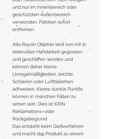
und nur im Innenbereich oder
geschützten Außenbereich
verwenden. Flecken sofort
entfernen.
Alle Raysin Objekte sind von mir in
liebevoller Handarbeit gegossen
und geschliffen worden und
können daher kleine
Unregelmäßigkeiten, leichte
Schlieren oder Luftbläschen
aufweisen. Kleine dunkle Punkte
können in manchen Fällen zu
sehen sein. Dies ist KEIN
Reklamations- oder
Rückgabegrund.
Das entsteht beim Gießverfahren
und macht das Produkt zu einem