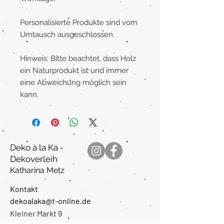
Personalisierte Produkte sind vom
Umtausch ausgeschlossen.
Hinweis: Bitte beachtet, dass Holz
ein Naturprodukt ist und immer
eine Abweichung möglich sein
kann.
Deko à la Ka -
Dekoverleih
Katharina Metz
Kontakt
dekoalaka@t-online.de
Kleiner Markt 9