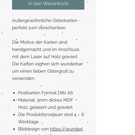
In den Warenkorb
Außergewöhnliche Osterkarten -
perfekt zum Verschenken
Die Motive der Karten sind
handgemacht und im Anschluss
mit dem Laser auf Holz graviert.
Die Karten eignen sich wunderbar
um einen lieben Ostergruß zu
versenden.
Postkarten Format DIN A6
Material: 3mm dickes MDF
Holz, gelasert und graviert
Die Produktionsdauer sind 4 – 6
Werktage.
Bilddesign von
https://wunderl