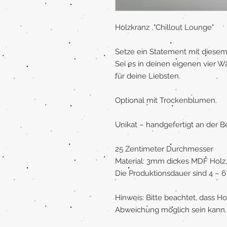
Holzkranz "Chillout Lounge"
Setze ein Statement mit diesem
Sei es in deinen eigenen vier 
für deine Liebsten.
Optional mit Trockenblumen.
Unikat – handgefertigt an der B
25 Zentimeter Durchmesser
Material: 3mm dickes MDF Holz,
Die Produktionsdauer sind 4 – 
Hinweis: Bitte beachtet, dass H
Abweichung möglich sein kann.