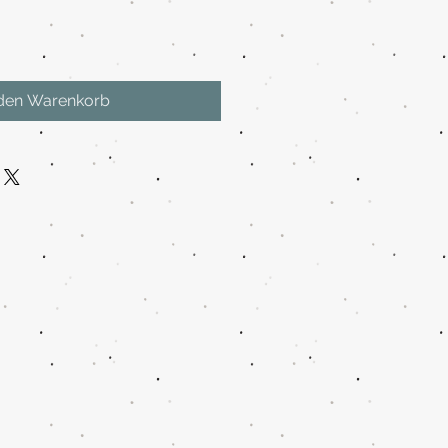
 den Warenkorb