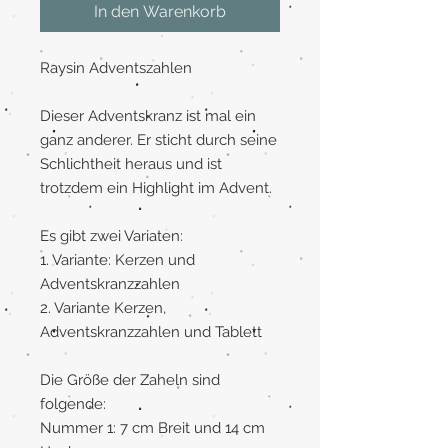
In den Warenkorb
Raysin Adventszahlen
Dieser Adventskranz ist mal ein
ganz anderer. Er sticht durch seine
Schlichtheit heraus und ist
trotzdem ein Highlight im Advent.
Es gibt zwei Variaten:
1. Variante: Kerzen und
Adventskranzzahlen
2. Variante Kerzen,
Adventskranzzahlen und Tablett
Die Größe der Zaheln sind
folgende:
Nummer 1: 7 cm Breit und 14 cm