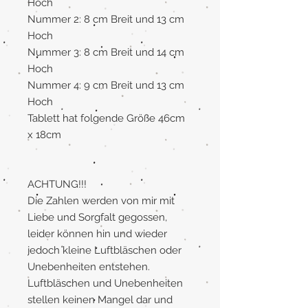
Hoch
Nummer 2: 8 cm Breit und 13 cm
Hoch
Nummer 3: 8 cm Breit und 14 cm
Hoch
Nummer 4: 9 cm Breit und 13 cm
Hoch
Tablett hat folgende Größe 46cm
x 18cm
ACHTUNG!!!
Die Zahlen werden von mir mit
Liebe und Sorgfalt gegossen,
leider können hin und wieder
jedoch kleine Luftbläschen oder
Unebenheiten entstehen.
Luftbläschen und Unebenheiten
stellen keinen Mangel dar und