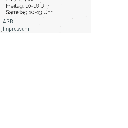
Freitag: 10-16 Uhr
Samstag 10-13 Uhr
AGB
Impressum
Datenschutz
Widerruf
Newsletter
Absenden